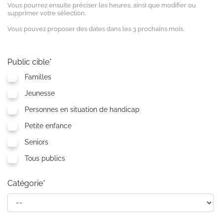
Vous pourrez ensuite préciser les heures, ainsi que modifier ou
supprimer votre sélection.
Vous pouvez proposer des dates dans les 3 prochains mois.
Public cible*
Familles
Jeunesse
Personnes en situation de handicap
Petite enfance
Seniors
Tous publics
Catégorie*