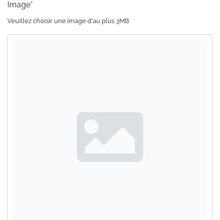
Image*
Veuillez choisir une image d'au plus 3MB