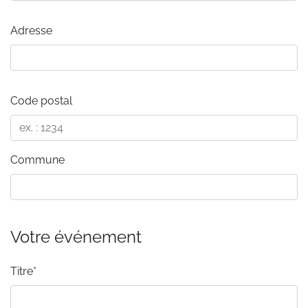
Adresse
Code postal
Commune
Votre événement
Titre*