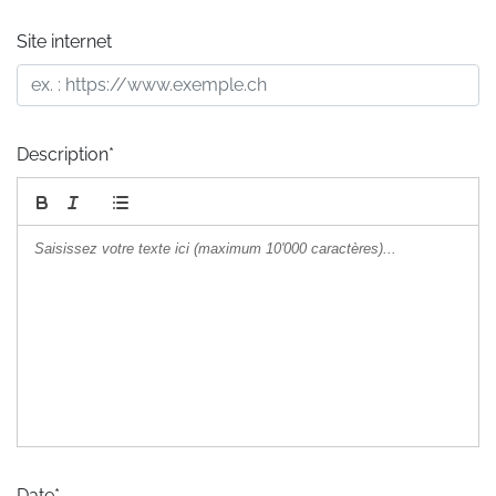
Site internet
Description*
Date*