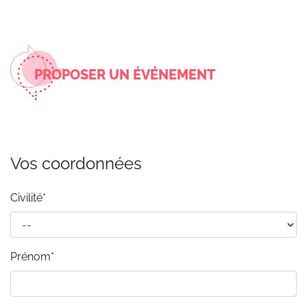
PROPOSER UN ÉVÉNEMENT
Vos coordonnées
Civilité*
Prénom*