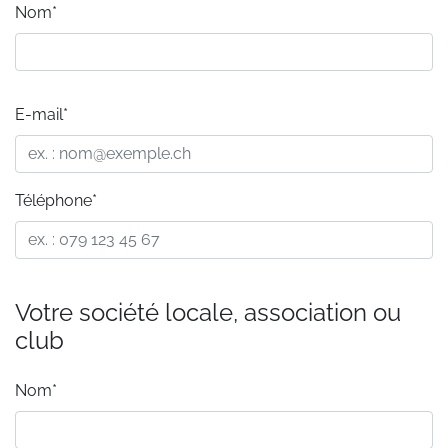
Nom*
E-mail*
Téléphone*
Votre société locale, association ou
club
Nom*