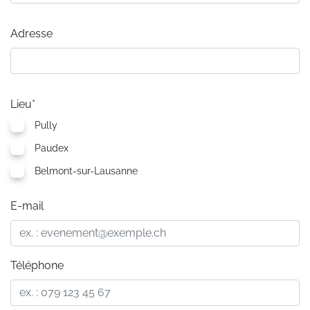
Adresse
Lieu*
Pully
Paudex
Belmont-sur-Lausanne
E-mail
Téléphone