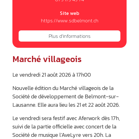
Site web
https://www.sdbelmont.ch
Plus d'informations
Marché villageois
Le vendredi 21 août 2026 à 17h00
Nouvelle édition du Marché villageois de la
Société de développement de Belmont-sur-
Lausanne. Elle aura lieu les 21 et 22 août 2026.
Le vendredi sera festif avec Aferwork dès 17h,
suivi de la partie officielle avec concert de la
Société de musique l’AveLyre vers 20h. La