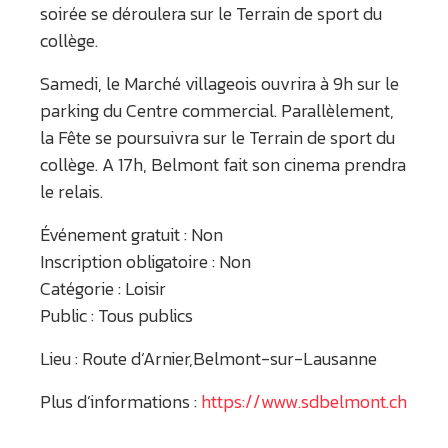
soirée se déroulera sur le Terrain de sport du
collège.
Samedi, le Marché villageois ouvrira à 9h sur le
parking du Centre commercial. Parallèlement,
la Fête se poursuivra sur le Terrain de sport du
collège. A 17h, Belmont fait son cinema prendra
le relais.
Événement gratuit : Non
Inscription obligatoire : Non
Catégorie : Loisir
Public : Tous publics
Lieu : Route d’Arnier,Belmont-sur-Lausanne
Plus d’informations :
https://www.sdbelmont.ch