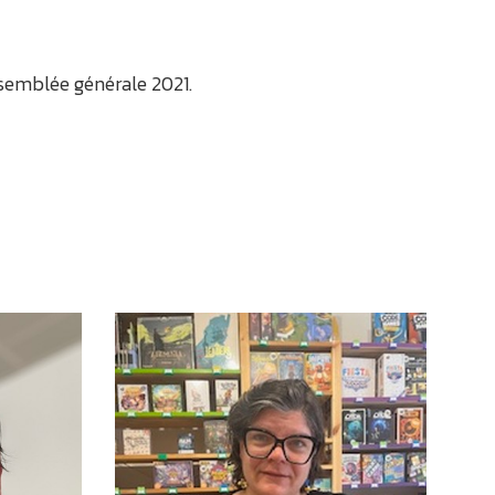
ssemblée générale 2021.