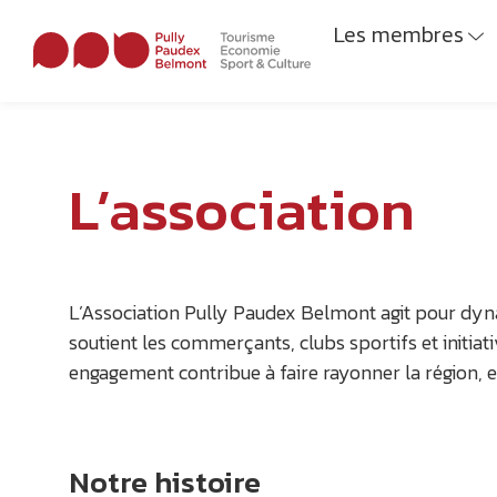
Les membres
L’association
L’Association Pully Paudex Belmont agit pour dynami
soutient les commerçants, clubs sportifs et initiat
engagement contribue à faire rayonner la région, e
Notre histoire