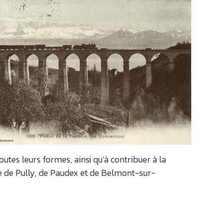
utes leurs formes, ainsi qu’à contribuer à la
ire de Pully, de Paudex et de Belmont-sur-