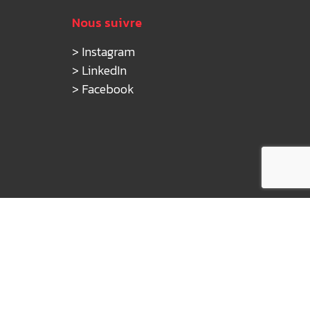
Nous suivre
>
Instagram
>
LinkedIn
>
Facebook