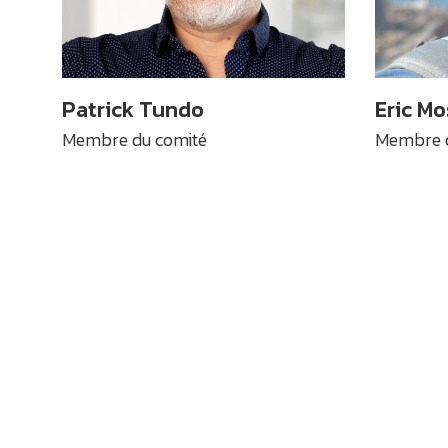
Patrick Tundo
Eric Mo
Membre du comité
Membre d