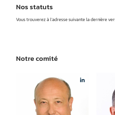
Nos statuts
Vous trouverez à l’adresse suivante la dernière ve
Notre comité