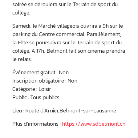
soirée se déroulera sur le Terrain de sport du
collège.
Samedi, le Marché villageois ouvrira à 9h sur le
parking du Centre commercial. Parallèlement,
la Fête se poursuivra sur le Terrain de sport du
collège. A 17h, Belmont fait son cinema prendra
le relais.
Événement gratuit : Non
Inscription obligatoire : Non
Catégorie : Loisir
Public : Tous publics
Lieu : Route d’Arnier,Belmont-sur-Lausanne
Plus d’informations :
https://www.sdbelmont.ch