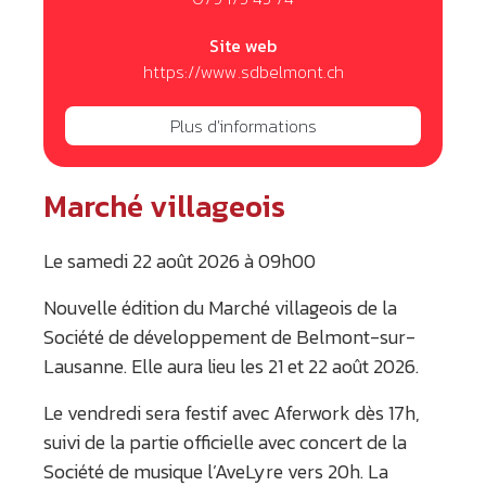
Site web
https://www.sdbelmont.ch
Plus d'informations
Marché villageois
Le samedi 22 août 2026 à 09h00
Nouvelle édition du Marché villageois de la
Société de développement de Belmont-sur-
Lausanne. Elle aura lieu les 21 et 22 août 2026.
Le vendredi sera festif avec Aferwork dès 17h,
suivi de la partie officielle avec concert de la
Société de musique l’AveLyre vers 20h. La