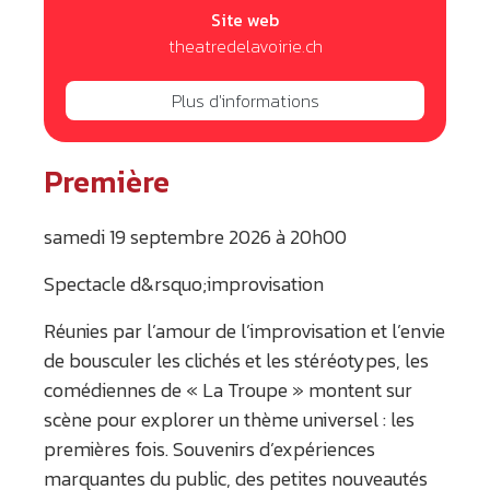
Site web
theatredelavoirie.ch
Plus d'informations
Première
samedi 19 septembre 2026 à 20h00
Spectacle d&rsquo;improvisation
Réunies par l’amour de l’improvisation et l’envie
de bousculer les clichés et les stéréotypes, les
comédiennes de « La Troupe » montent sur
scène pour explorer un thème universel : les
premières fois. Souvenirs d’expériences
marquantes du public, des petites nouveautés