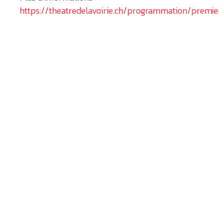
https://theatredelavoirie.ch/programmation/premie