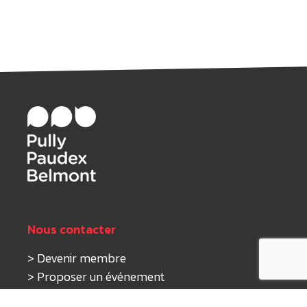
Nous contacter
>
Devenir membre
>
Proposer un événement
>
Nous écrire