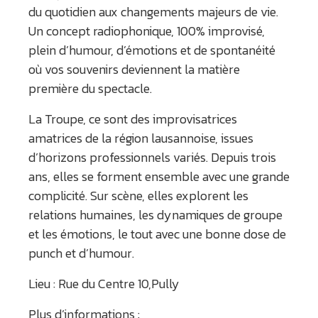
du quotidien aux changements majeurs de vie.
Un concept radiophonique, 100% improvisé,
plein d’humour, d’émotions et de spontanéité
où vos souvenirs deviennent la matière
première du spectacle.
La Troupe, ce sont des improvisatrices
amatrices de la région lausannoise, issues
d’horizons professionnels variés. Depuis trois
ans, elles se forment ensemble avec une grande
complicité. Sur scène, elles explorent les
relations humaines, les dynamiques de groupe
et les émotions, le tout avec une bonne dose de
punch et d’humour.
Lieu : Rue du Centre 10,Pully
Plus d’informations :