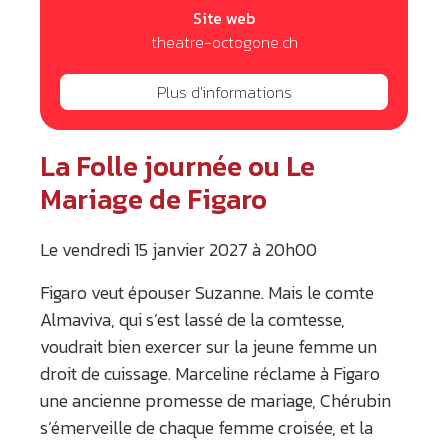
Site web
theatre-octogone.ch
Plus d'informations
La Folle journée ou Le
Mariage de Figaro
Le vendredi 15 janvier 2027 à 20h00
Figaro veut épouser Suzanne. Mais le comte
Almaviva, qui s’est lassé de la comtesse,
voudrait bien exercer sur la jeune femme un
droit de cuissage. Marceline réclame à Figaro
une ancienne promesse de mariage, Chérubin
s’émerveille de chaque femme croisée, et la