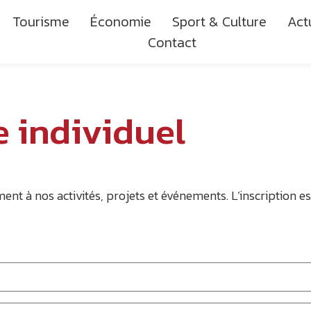
Tourisme
Économie
Sport & Culture
Act
Contact
 individuel
 à nos activités, projets et événements. L’inscription est 