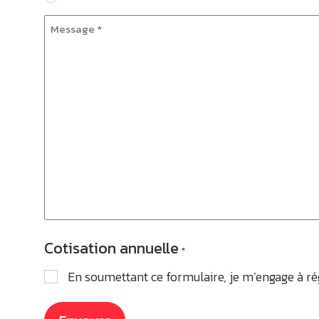
Message
*
Cotisation annuelle
*
En soumettant ce formulaire, je m’engage à ré