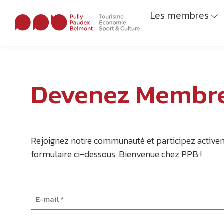
Les membres
Devenez Membre
Rejoignez notre communauté et participez activement
formulaire ci-dessous. Bienvenue chez PPB !
E-
mail