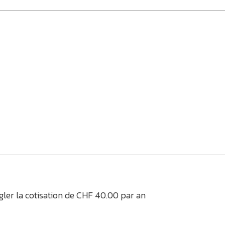
gler la cotisation de CHF 40.00 par an