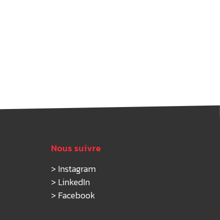
Nous suivre
>
Instagram
>
LinkedIn
>
Facebook