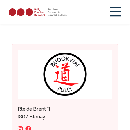
Rte de Brent 11
1807 Blonay