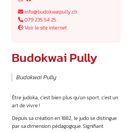
info@budokwaipully.ch
079 235 54 25
Voir le site internet
Budokwai Pully
Budokwai Pully
Être judoka, c’est bien plus qu’un sport, c’est un
art de vivre !
Depuis sa création en 1882, le judo se distingue
par sa dimension pédagogique. Signifiant