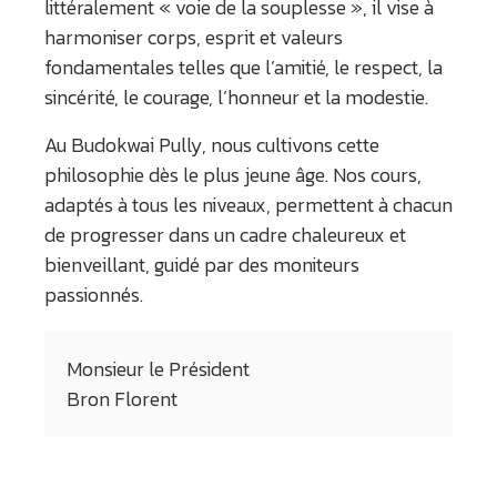
littéralement « voie de la souplesse », il vise à
harmoniser corps, esprit et valeurs
fondamentales telles que l’amitié, le respect, la
sincérité, le courage, l’honneur et la modestie.
Au Budokwai Pully, nous cultivons cette
philosophie dès le plus jeune âge. Nos cours,
adaptés à tous les niveaux, permettent à chacun
de progresser dans un cadre chaleureux et
bienveillant, guidé par des moniteurs
passionnés.
Monsieur le Président
Bron Florent