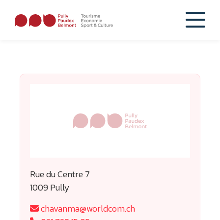
Rue du Centre 7
1009 Pully
chavanma@worldcom.ch