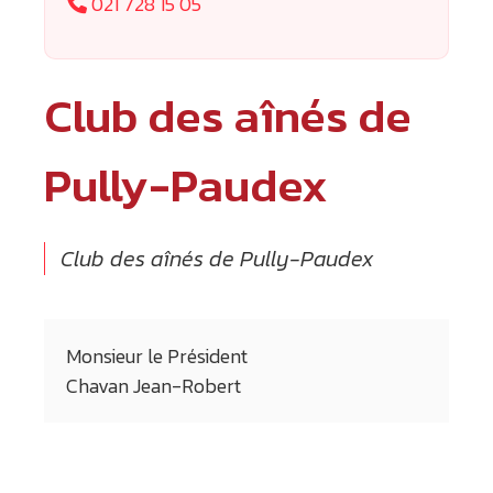
021 728 15 05
Club des aînés de
Pully-Paudex
Club des aînés de Pully-Paudex
Monsieur le Président
Chavan Jean-Robert